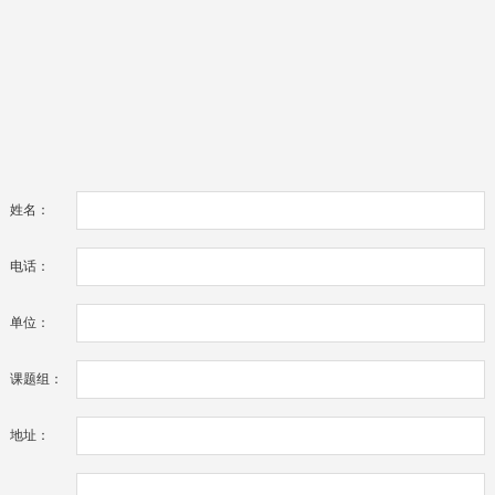
姓名：
电话：
单位：
课题组：
地址：