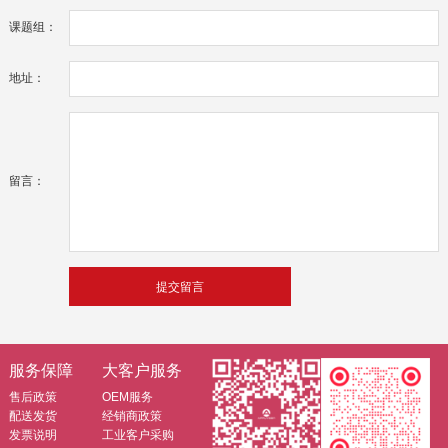
课题组：
地址：
留言：
服务保障
大客户服务
售后政策
OEM服务
配送发货
经销商政策
发票说明
工业客户采购