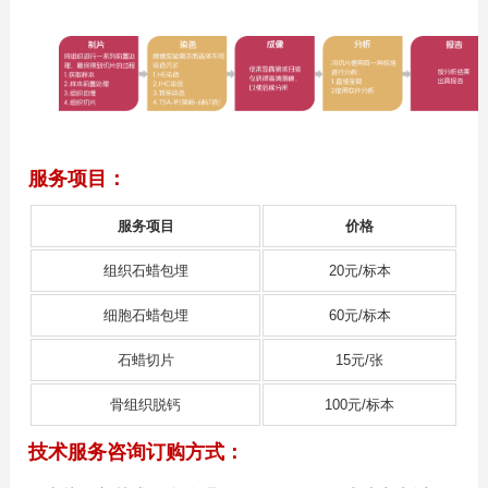
服务项目：
服务项目
价格
组织石蜡包埋
20元/标本
细胞石蜡包埋
60元/标本
石蜡切片
15元/张
骨组织脱钙
100元/标本
技术服务咨询订购方式：