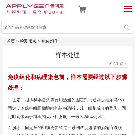
首页
>
检测服务
>
免疫组化
样本处理
发布时间：
免疫组化和病理染色前，样本需要经过以下步骤
处理：
1. 固定：组织样本首先需要用适当的固定剂（通常是福尔马林）
固定，以保持组织细胞内外结构清晰，减少细胞成分的丢失。固
定时间依赖于组织的大小和密度，一般为24~48小时；
2. 脱水
：固定后的组织需要经过一系列浓度递增的酒精溶液脱