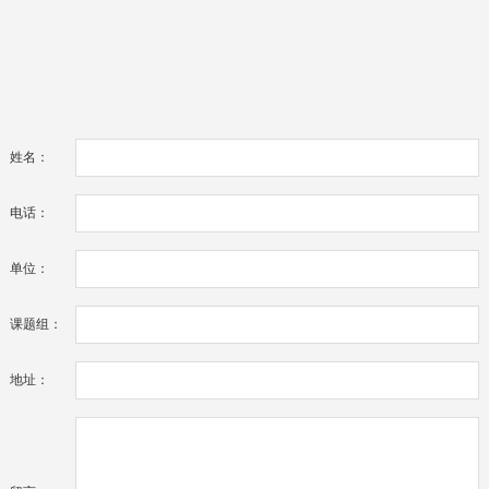
姓名：
电话：
单位：
课题组：
地址：