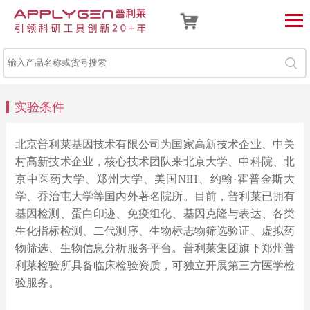
实验条件
北京普利莱基因技术有限公司为国家高新技术企业、中关
村高新技术企业，核心技术团队来北京大学、中科院、北
京中医药大学、郑州大学、美国NIH、约翰·霍普金斯大
学、乔治屯大学等国内外著名院所。目前，普利莱已拥有
基因检测、蛋白印迹、免疫组化、基因克隆与表达、各类
生化指标检测、二代测序、生物标志物筛选验证、虚拟药
物筛选、生物信息分析服务平台。普利莱集团旗下郑州普
利莱检验所具备临床检验资质，可独立开展第三方医学检
验服务。