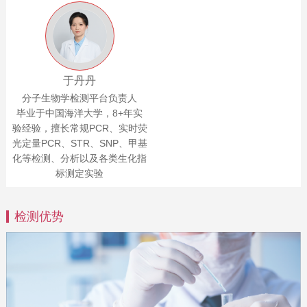
于丹丹
分子生物学检测平台负责人
毕业于中国海洋大学，8+年实
验经验，擅长常规PCR、实时荧
光定量PCR、STR、SNP、甲基
化等检测、分析以及各类生化指
标测定实验
检测优势