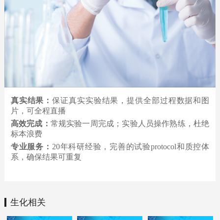
真实结果：
保证真实实验结果，提供全部过程数据和图
片，可全程直播
高效完成：
常规实验一周完成；实验人员操作熟练，杜绝
标本浪费
专业服务：
20年科研经验，完善的试验protocol和质控体
系，确保结果可重复
生化相关