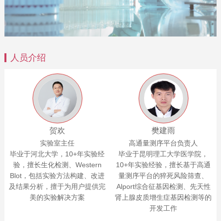
人员介绍
贺欢
樊建雨
实验室主任
高通量测序平台负责人
毕业于河北大学，10+年实验经
毕业于昆明理工大学医学院，
验，擅长生化检测、Western
10+年实验经验，擅长基于高通
Blot，包括实验方法构建、改进
量测序平台的猝死风险筛查、
及结果分析，擅于为用户提供完
Alport综合征基因检测、先天性
美的实验解决方案
肾上腺皮质增生症基因检测等的
开发工作