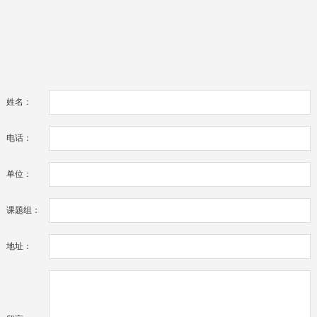
姓名：
电话：
单位：
课题组：
地址：