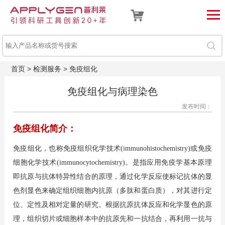
首页
>
检测服务
>
免疫组化
免疫组化与病理染色
发布时间：
免疫组化简介：
免疫组化，也称免疫组织化学技术(immunohistochemistry)或免疫
细胞化学技术(immunocytochemistry)。是指应用免疫学基本原理
即抗原与抗体特异性结合的原理，通过化学反应使标记抗体的显
色剂显色来确定组织细胞内抗原（多肽和蛋白质），对其进行定
位、定性及相对定量的研究。根据抗原抗体反应和化学显色的原
理，组织切片或细胞样本中的抗原先和一抗结合，再利用一抗与