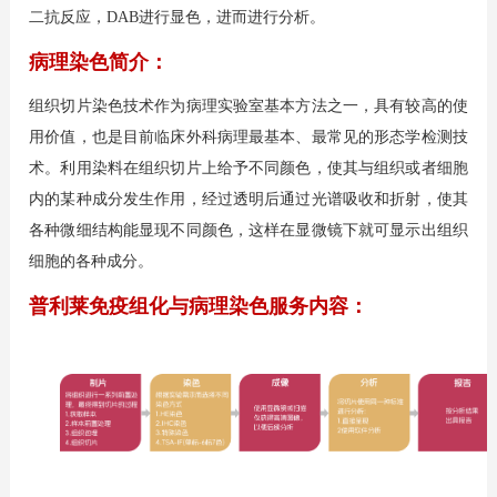
二抗反应，DAB进行显色，进而进行分析。
病理染色简介：
组织切片染色技术作为病理实验室基本方法之一，具有较高的使
用价值，也是目前临床外科病理最基本、最常见的形态学检测技
术。利用染料在组织切片上给予不同颜色，使其与组织或者细胞
内的某种成分发生作用，经过透明后通过光谱吸收和折射，使其
各种微细结构能显现不同颜色，这样在显微镜下就可显示出组织
细胞的各种成分。
普利莱免疫组化与病理染色服务内容：