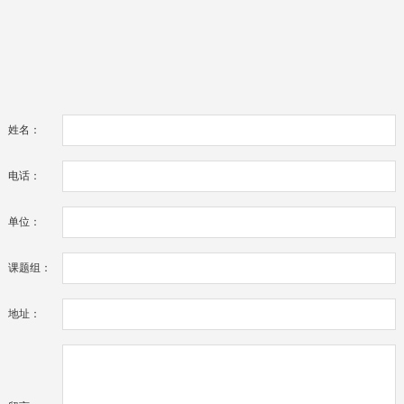
姓名：
电话：
单位：
课题组：
地址：