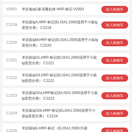
V2003
羊抗兔IgG多克隆抗体 HRP-标记 V2003
加入购物车
羊抗鼠IgA,HRP-标记(ELISA1:2000适用于小鼠Ig
C2219
加入购物车
亚型分类） C2219
羊抗鼠IgM,HRP-标记(ELISA1:2000适用于小鼠Ig
C2220
加入购物车
亚型分类） C2220
羊抗鼠IgG1,HRP-标记(ELISA1:2000适用于小鼠
C2221
加入购物车
Ig亚型分类） C2221
羊抗鼠IgG3,HRP-标记(ELISA1:2000适用于小鼠
C2222
加入购物车
Ig亚型分类） C2222
羊抗鼠IgG2a,HRP标记(ELISA1:2000适用于小鼠
C2223
加入购物车
Ig亚型分类） C2223
羊抗鼠IgG2b,HRP-标记(ELISA1:2000适用于小
C2224
加入购物车
鼠Ig亚型分类） C2224
羊抗鼠IgG HRP-标记（ELISA1:2000;印迹
C2225
加入购物车