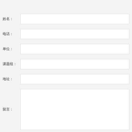
姓名：
电话：
单位：
课题组：
地址：
留言：