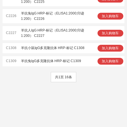
1:200） C2225
羊抗兔IgG HRP-标记（ELISA1:2000;印迹
C2226
加入购物车
1:200） C2226
羊抗人IgG HRP-标记（ELISA1:2000;印迹
C2227
加入购物车
1:200） C2227
C1308
羊抗小鼠IgG多克隆抗体 HRP-标记 C1308
加入购物车
C1309
羊抗兔IgG多克隆抗体 HRP-标记 C1309
加入购物车
共1页 16条