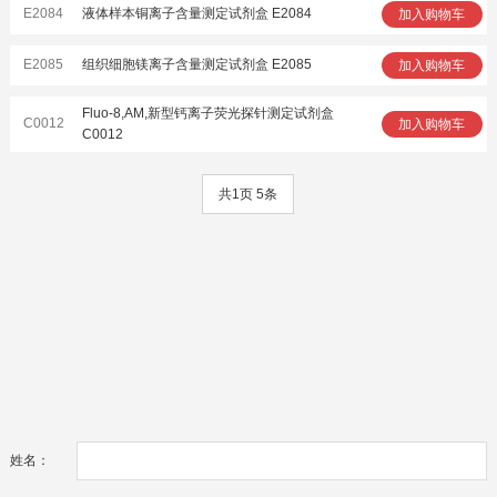
E2084
液体样本铜离子含量测定试剂盒 E2084
加入购物车
E2085
组织细胞镁离子含量测定试剂盒 E2085
加入购物车
Fluo-8,AM,新型钙离子荧光探针测定试剂盒
C0012
加入购物车
C0012
共1页 5条
姓名：