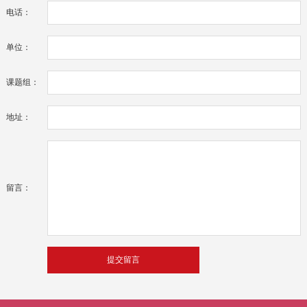
电话：
单位：
课题组：
地址：
留言：