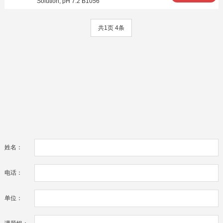
Solution, pH 7.2 B1056
共1页 4条
姓名：
电话：
单位：