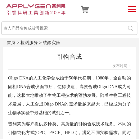
首页
>
检测服务
>
核酸实验
引物合成
发布时间：
Oligo DNA的人工化学合成始于50年代初期，1980年，全自动的
固相DNA合成仪面市后，使得快速、高效合成Oligo DNA成为可
能，这极大地推动了生物工程技术的蓬勃发展。随着生物工程技
术发展，人工合成Oligo DNA的需求量越来越大，已经成为分子
生物学实验中最基础的试剂之一。
普利莱为客户提供多种类、高质量的引物合成技术服务。不同的
引物纯化方式(OPC、PAGE、HPLC)，满足不同实验需求。同时