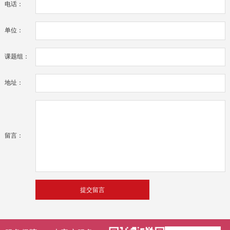
电话：
单位：
课题组：
地址：
留言：