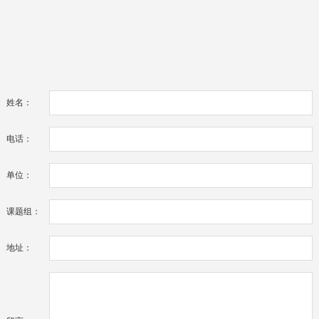
姓名：
电话：
单位：
课题组：
地址：