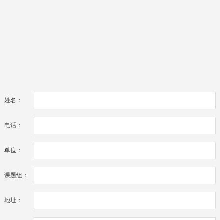
姓名：
电话：
单位：
课题组：
地址：