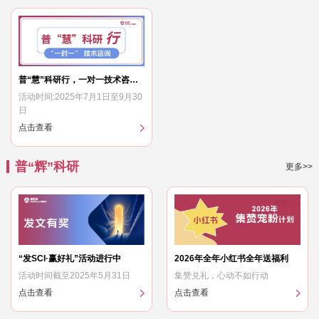
普“慧”科研行，一对一技术咨询活动
活动时间:2025年7月1日至9月30
日
点击查看
普“辉”科研
更多>>
“发SCI·赢好礼”活动进行中
2026年全年小红书全年送福利
活动时间截至2025年5月31日
集赞兑礼，心动不如行动
点击查看
点击查看