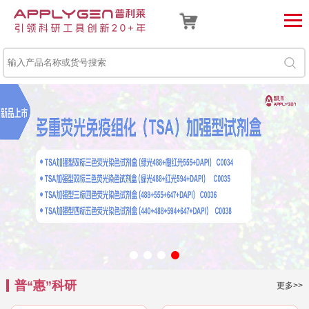
普“惠”科研
更多>>