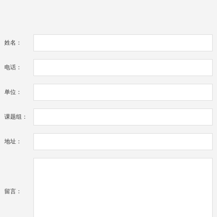
姓名：
电话：
单位：
课题组：
地址：
留言：