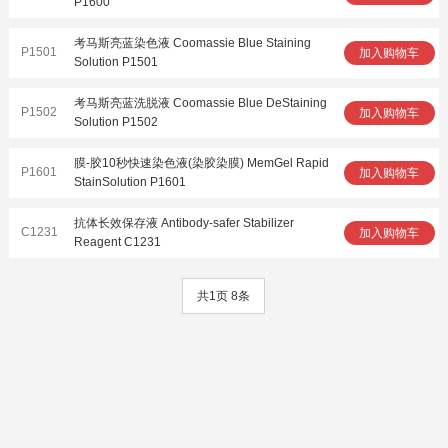
P1600
考马斯亮蓝染色液 Coomassie Blue Staining
P1501
加入购物车
Solution P1501
考马斯亮蓝洗脱液 Coomassie Blue DeStaining
P1502
加入购物车
Solution P1502
膜-胶10秒快速染色液(染胶染膜) MemGel Rapid
P1601
加入购物车
StainSolution P1601
抗体长效保存液 Antibody-safer Stabilizer
C1231
加入购物车
Reagent C1231
共1页 8条