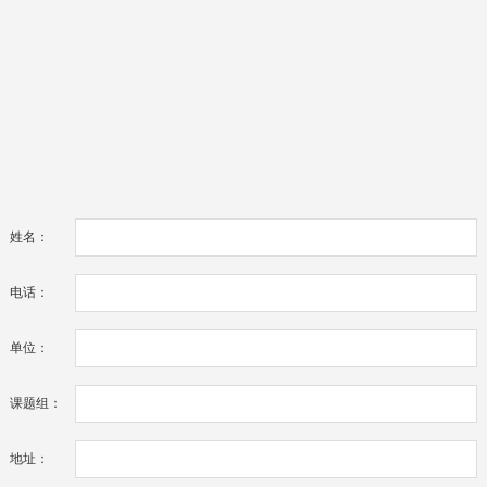
姓名：
电话：
单位：
课题组：
地址：