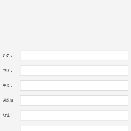
姓名：
电话：
单位：
课题组：
地址：