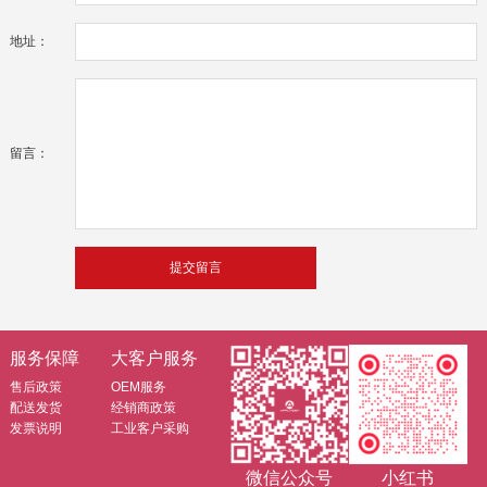
地址：
留言：
服务保障
大客户服务
售后政策
OEM服务
配送发货
经销商政策
发票说明
工业客户采购
微信公众号
小红书