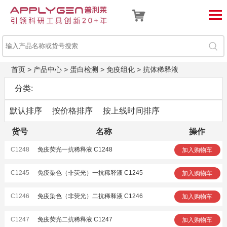
首页
>
产品中心
>
蛋白检测
>
免疫组化
>
抗体稀释液
分类:
默认排序
按价格排序
按上线时间排序
货号
名称
操作
C1248
免疫荧光一抗稀释液 C1248
加入购物车
C1245
免疫染色（非荧光）一抗稀释液 C1245
加入购物车
C1246
免疫染色（非荧光）二抗稀释液 C1246
加入购物车
C1247
免疫荧光二抗稀释液 C1247
加入购物车