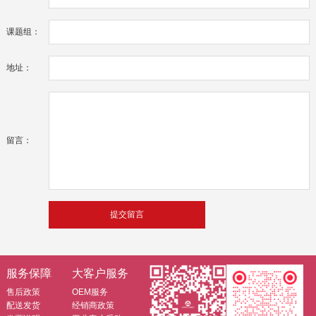
课题组：
地址：
留言：
服务保障
大客户服务
售后政策
OEM服务
配送发货
经销商政策