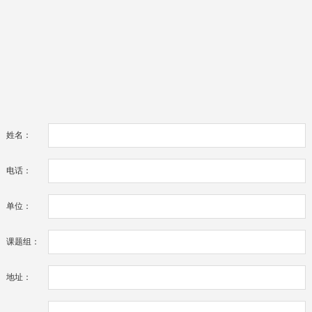
姓名：
电话：
单位：
课题组：
地址：