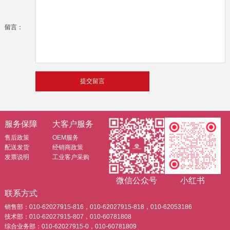
留言：
服务保障
大客户服务
售后政策
OEM服务
配送发货
经销商政策
发票说明
工业客户采购
微信公众号
小红书
联系方式
销售部：010-62027915-816，010-62027915-818，010-62053186
技术部：010-62027915-807，010-60781808
综合业务部：010-62027915-0，010-60781809