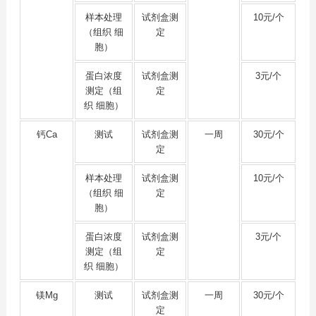
样本处理
试剂盒测
10元/个
（组织 细
定
胞）
蛋白浓度
试剂盒测
3元/个
测定（组
定
织 细胞）
钙Ca
测试
试剂盒测
一周
30元/个
定
样本处理
试剂盒测
10元/个
（组织 细
定
胞）
蛋白浓度
试剂盒测
3元/个
测定（组
定
织 细胞）
镁Mg
测试
试剂盒测
一周
30元/个
定