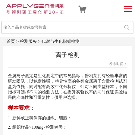
首页
>
检测服务
>
代谢与生化指标检测
离子检测
发布时间：
金属离子测定是生化测定中的常见指标，普利莱拥有经验丰富的
研发团队，以稳定性强，特异性高的各类金属离子含量检测试剂
盒为依托，同时配有高效生化分析仪，针对不同类型样本，不同
指标可选择不同的检测方法，在提升实验效率的同时保证实验结
果的准确性和可重复性，供用户选择。
样本要求：
1. 新鲜或正确保存的组织、细胞：
2. 组织样品>100mg×检测种类；