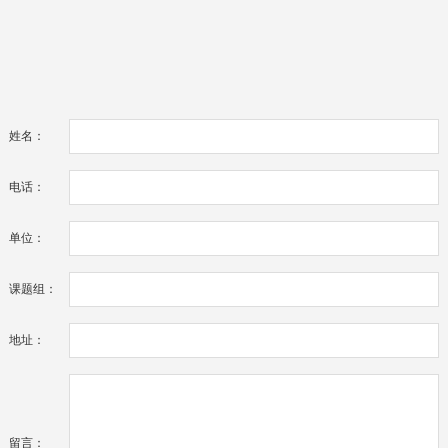
姓名：
电话：
单位：
课题组：
地址：
留言：