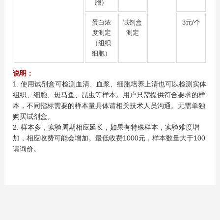
胞）
蛋白浓
试剂盒
3元/个
度测定
测定
（组织
细胞）
说明：
1. 使用试剂盒可检测血清、血浆、细胞培养上清也可以检测实体
组织、细胞、斑马鱼、昆虫等样本。用户只需提供符合要求的样
本，不同指标需要的样本量具体请相关技术人员沟通。无需单独
购买试剂盒。
2. 样本多，实验周期相应延长，如果有特殊样本，实验难度增
加，相应收费可能会增加。最低收费1000元，样本数量大于100
请询价。