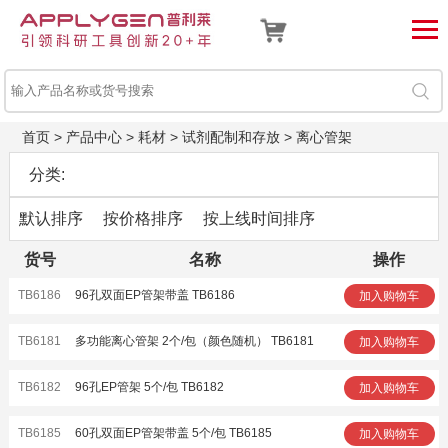
首页
>
产品中心
>
耗材
>
试剂配制和存放
>
离心管架
分类:
默认排序
按价格排序
按上线时间排序
货号
名称
操作
TB6186
96孔双面EP管架带盖 TB6186
加入购物车
TB6181
多功能离心管架 2个/包（颜色随机） TB6181
加入购物车
TB6182
96孔EP管架 5个/包 TB6182
加入购物车
TB6185
60孔双面EP管架带盖 5个/包 TB6185
加入购物车