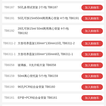
TB6187
50孔多用试管架 2个/包 TB6187
加入购物车
TB6191
50孔可拆15ml50ml两用离心管架 4个/包 TB6191
加入购物车
28孔可拆15ml 50ml两用离心管架 4个/包
TB6192
加入购物车
TB6192
TB6311-2
方形培养皿架130mm*130mm10孔 TB6311-2
加入购物车
TB6311-1
方形培养皿架100mm*100mm8孔 TB6311-1
加入购物车
TB6058
玻璃板、X光片晾片架 TB6058
加入购物车
TB6159
50ml离心管托架 5个/包 TB6159
加入购物车
TB6160
96孔PCR铝合金管架 TB6160
加入购物车
TB6161
EP管+PCR铝合金管架 TB6161
加入购物车