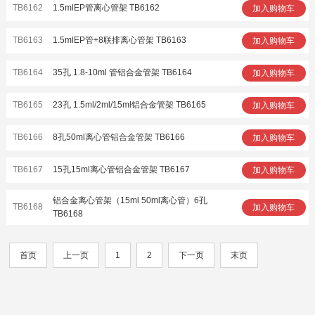
TB6162
1.5mlEP管离心管架 TB6162
加入购物车
TB6163
1.5mlEP管+8联排离心管架 TB6163
加入购物车
TB6164
35孔 1.8-10ml 管铝合金管架 TB6164
加入购物车
TB6165
23孔 1.5ml/2ml/15ml铝合金管架 TB6165
加入购物车
TB6166
8孔50ml离心管铝合金管架 TB6166
加入购物车
TB6167
15孔15ml离心管铝合金管架 TB6167
加入购物车
铝合金离心管架（15ml 50ml离心管）6孔
TB6168
加入购物车
TB6168
首页
上一页
1
2
下一页
末页