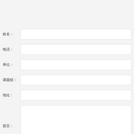
姓名：
电话：
单位：
课题组：
地址：
留言：