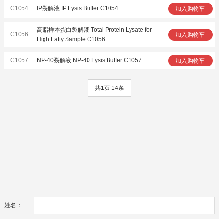
C1054
IP裂解液 IP Lysis Buffer C1054
加入购物车
高脂样本蛋白裂解液 Total Protein Lysate for
C1056
加入购物车
High Fatty Sample C1056
C1057
NP-40裂解液 NP-40 Lysis Buffer C1057
加入购物车
共1页 14条
姓名：