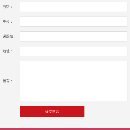
电话：
单位：
课题组：
地址：
留言：