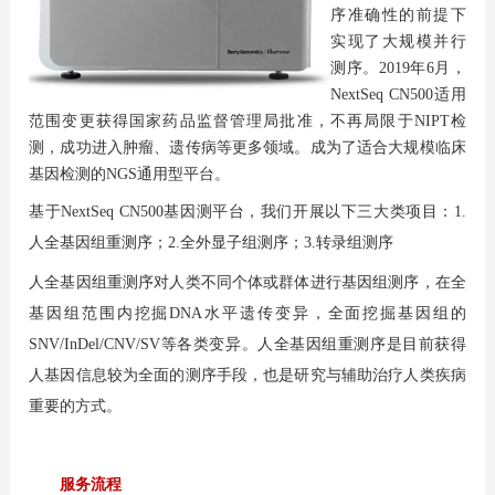
序准确性的前提下
实现了大规模并行
测序。2019年6月，
NextSeq CN500适用
范围变更获得国家药品监督管理局批准，不再局限于NIPT检
测，成功进入肿瘤、遗传病等更多领域。成为了适合大规模临床
基因检测的NGS通用型平台。
基于NextSeq CN500基因测平台，我们开展以下三大类项目：1.
人全基因组重测序；2.全外显子组测序；3.转录组测序
人全基因组重测序对人类不同个体或群体进行基因组测序，在全
基因组范围内挖掘DNA水平遗传变异，全面挖掘基因组的
SNV/InDel/CNV/SV等各类变异。人全基因组重测序是目前获得
人基因信息较为全面的测序手段，也是研究与辅助治疗人类疾病
重要的方式。
服务流程