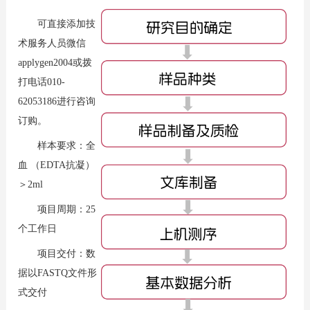
可直接添加技
术服务人员微信
applygen2004或拨
打电话010-
62053186进行咨询
订购。
样本要求：全
血 （EDTA抗凝）
＞2ml
项目周期：25
个工作日
项目交付：数
据以FASTQ文件形
式交付