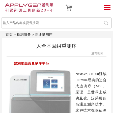
首页
>
检测服务
>
高通量测序
人全基因组重测序
发布时间：
普利莱高通量测序平台
NextSeq CN500延续
Illumina经典的边合
成边测序（SBS）
原理，是世界上成
功且被广泛采用的
高通量测序技术。
这种技术在保证测