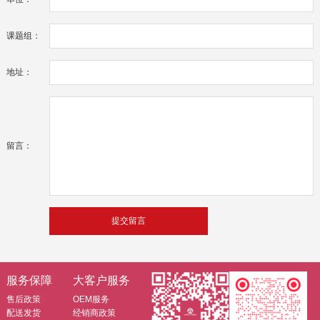
课题组：
地址：
留言：
服务保障
大客户服务
售后政策
OEM服务
配送发货
经销商政策