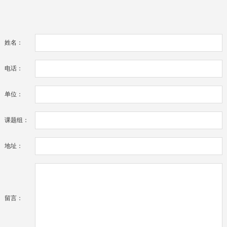
姓名：
电话：
单位：
课题组：
地址：
留言：