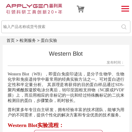
首页
>
检测服务
>
蛋白实验
Western Blot
发布时间：
Western Blot（WB），即蛋白免疫印迹法，是分子生物学、生物
化学和免疫遗传学中最常用的经典实验方法之一。可对蛋白进行
定性和半定量分析。 其原理是将获得的目的蛋白样品通过SDS-
聚丙烯酰胺凝胶电泳分离后，转印至固相支持物（NC膜或PVDF
膜）上，而后用相应的非标记的一抗和经过特殊酶标记的二抗来
检测目的蛋白，步骤繁杂，耗时较长。
普利莱多年专注自主研发，拥有经验丰富的技术团队，能够为用
户的不同需求，提供个性化的解决方案和专业优质的技术服务。
Western Blot实验流程：