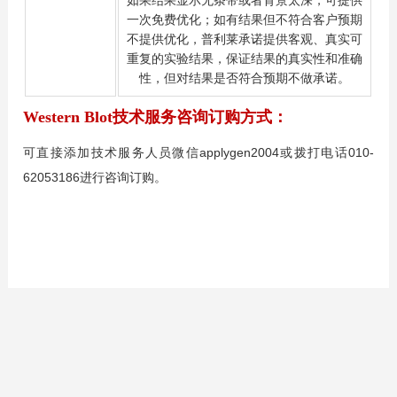
如果结果显示无条带或者背景太深，可提供
一次免费优化；如有结果但不符合客户预期
不提供优化，普利莱承诺提供客观、真实可
重复的实验结果，保证结果的真实性和准确
性，但对结果是否符合预期不做承诺。
Western Blot技术服务咨询订购方式：
可直接添加技术服务人员微信applygen2004或拨打电话010-
62053186进行咨询订购。