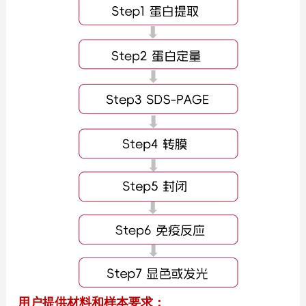
用户提供材料和样本要求：