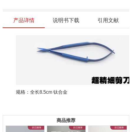
产品详情
说明书下载
引用文献
规格：全长8.5cm 钛合金
商品推荐