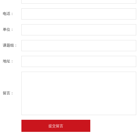
电话：
单位：
课题组：
地址：
留言：