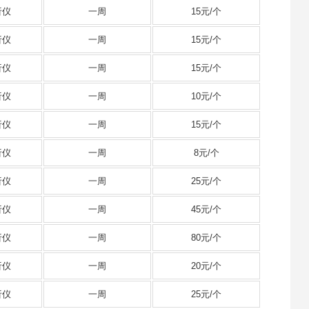
析仪
一周
15元/个
析仪
一周
15元/个
析仪
一周
15元/个
析仪
一周
10元/个
析仪
一周
15元/个
析仪
一周
8元/个
析仪
一周
25元/个
析仪
一周
45元/个
析仪
一周
80元/个
析仪
一周
20元/个
析仪
一周
25元/个