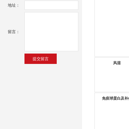
地址：
留言：
风湿
免疫球蛋白及补