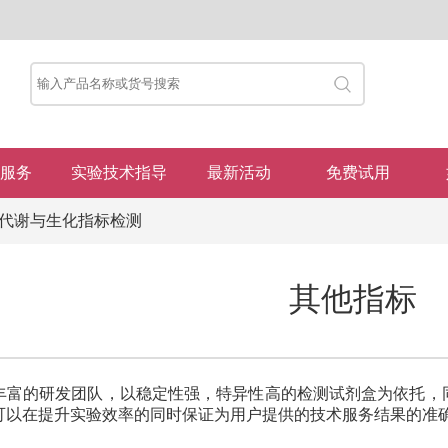
服务
实验技术指导
最新活动
免费试用
代谢与生化指标检测
其他指标
丰富的研发团队，以稳定性强，特异性高的检测试剂盒为依托，
可以在提升实验效率的同时保证为用户提供的技术服务结果的准