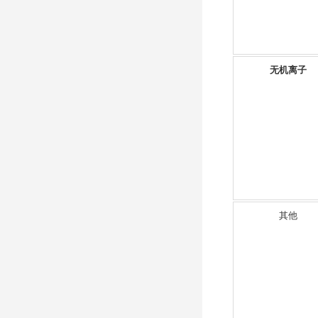
无机离子
其他