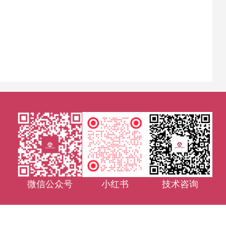
微信公众号
小红书
技术咨询