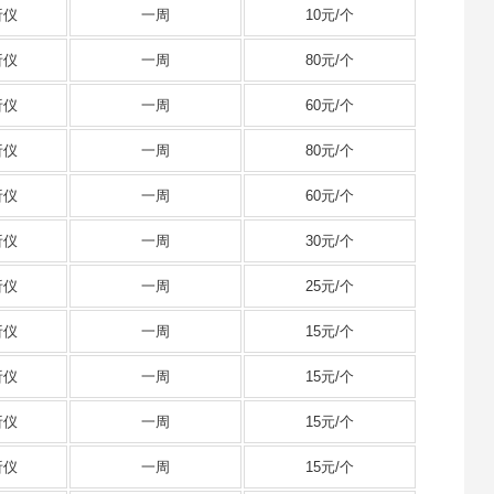
析仪
一周
10元/个
析仪
一周
80元/个
析仪
一周
60元/个
析仪
一周
80元/个
析仪
一周
60元/个
析仪
一周
30元/个
析仪
一周
25元/个
析仪
一周
15元/个
析仪
一周
15元/个
析仪
一周
15元/个
析仪
一周
15元/个