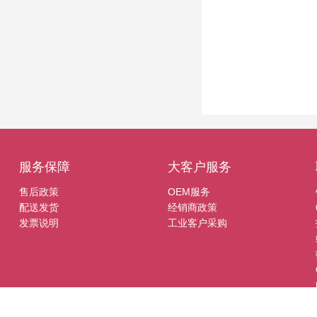
服务保障
大客户服务
售后政策
OEM服务
配送发货
经销商政策
发票说明
工业客户采购