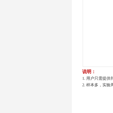
说明：
1. 用户只需
2. 样本多，实