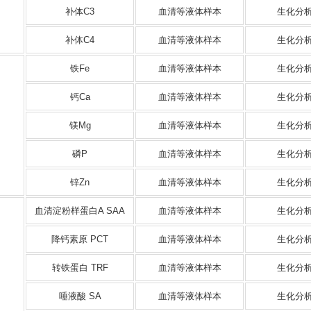
补体C3
血清等液体样本
生化分
补体C4
血清等液体样本
生化分
铁Fe
血清等液体样本
生化分
钙Ca
血清等液体样本
生化分
镁Mg
血清等液体样本
生化分
磷P
血清等液体样本
生化分
锌Zn
血清等液体样本
生化分
血清淀粉样蛋白A SAA
血清等液体样本
生化分
降钙素原 PCT
血清等液体样本
生化分
转铁蛋白 TRF
血清等液体样本
生化分
唾液酸 SA
血清等液体样本
生化分