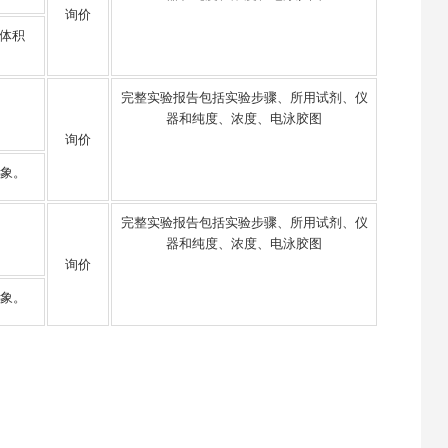
询价
，体积
完整实验报告包括实验步骤、所用试剂、仪
器和纯度、浓度、电泳胶图
询价
现象。
完整实验报告包括实验步骤、所用试剂、仪
器和纯度、浓度、电泳胶图
询价
现象。