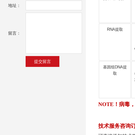
地址：
RNA提取
留言：
基因组DNA提
取
NOTE！病毒
技术服务咨询