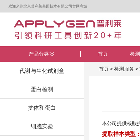
欢迎来到北京普利莱基因技术有限公司官网商城
产品分类
首页
检测
首页
>
检测服务
>
代谢与生化试剂盒
蛋白检测
抗体和蛋白
本公司提供核酸提
细胞实验
提取样本类型