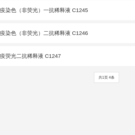
疫染色（非荧光）一抗稀释液 C1245
疫染色（非荧光）二抗稀释液 C1246
疫荧光二抗稀释液 C1247
共1页 4条