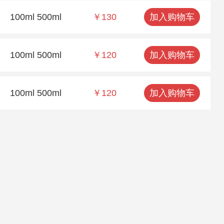
100ml 500ml
￥130
加入购物车
100ml 500ml
￥120
加入购物车
100ml 500ml
￥120
加入购物车