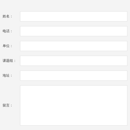
姓名：
电话：
单位：
课题组：
地址：
留言：