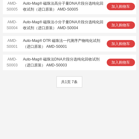
AMD-
Auto-Mag® 磁珠法高分子量DNA片段分选纯化回
加入购物车
S0005
收试剂（进口原装） AMD-S0005
AMD-
Auto-Mag® 磁珠法小分子量DNA片段分选纯化回
加入购物车
S0004
收试剂（进口原装） AMD-S0004
AMD-
Auto-Mag® DTR 磁珠法一代测序产物纯化试剂
加入购物车
S0001
（进口原装） AMD-S0001
AMD-
Auto-Mag® 磁珠法DNA片段分选纯化回收试剂
加入购物车
S0003
（进口原装） AMD-S0003
共1页 7条