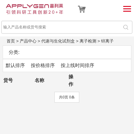
首页
>
产品中心
>
代谢与生化试剂盒
>
离子检测
>
锌离子
分类:
默认排序
按价格排序
按上线时间排序
操
货号
名称
作
共0页 0条