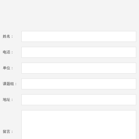
姓名：
电话：
单位：
课题组：
地址：
留言：