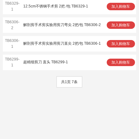
TB6329-
12.5cm不锈钢手术剪 2把 /包 TB6329-1
加入购物车
1
TB6306-
解剖剪手术剪实验用剪刀弯尖 2把/包 TB6306-2
加入购物车
2
TB6306-
解剖剪手术剪实验用剪刀直尖 2把/包 TB6306-1
加入购物车
1
TB6299-
超精细剪刀 直头 TB6299-1
加入购物车
1
共1页 7条