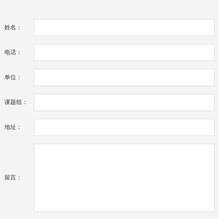
姓名：
电话：
单位：
课题组：
地址：
留言：