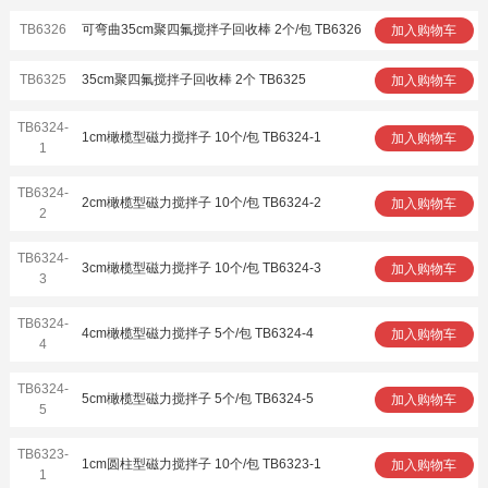
TB6326
可弯曲35cm聚四氟搅拌子回收棒 2个/包 TB6326
加入购物车
TB6325
35cm聚四氟搅拌子回收棒 2个 TB6325
加入购物车
TB6324-
1cm橄榄型磁力搅拌子 10个/包 TB6324-1
加入购物车
1
TB6324-
2cm橄榄型磁力搅拌子 10个/包 TB6324-2
加入购物车
2
TB6324-
3cm橄榄型磁力搅拌子 10个/包 TB6324-3
加入购物车
3
TB6324-
4cm橄榄型磁力搅拌子 5个/包 TB6324-4
加入购物车
4
TB6324-
5cm橄榄型磁力搅拌子 5个/包 TB6324-5
加入购物车
5
TB6323-
1cm圆柱型磁力搅拌子 10个/包 TB6323-1
加入购物车
1