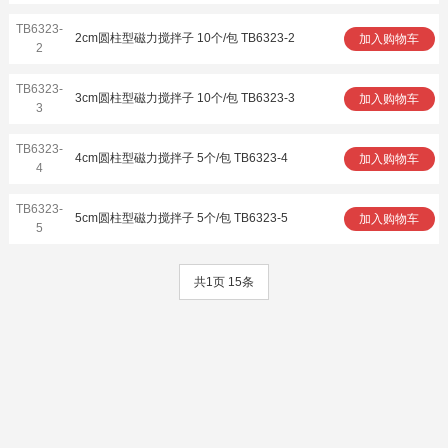
TB6323-
2cm圆柱型磁力搅拌子 10个/包 TB6323-2
加入购物车
2
TB6323-
3cm圆柱型磁力搅拌子 10个/包 TB6323-3
加入购物车
3
TB6323-
4cm圆柱型磁力搅拌子 5个/包 TB6323-4
加入购物车
4
TB6323-
5cm圆柱型磁力搅拌子 5个/包 TB6323-5
加入购物车
5
共1页 15条