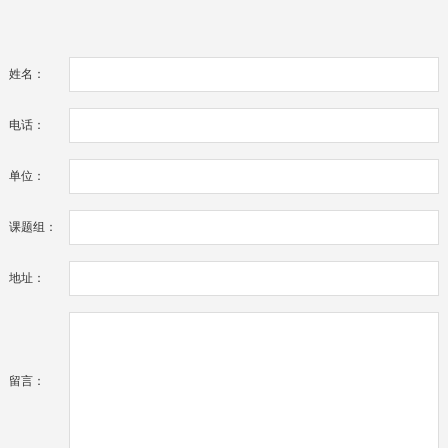
姓名：
电话：
单位：
课题组：
地址：
留言：