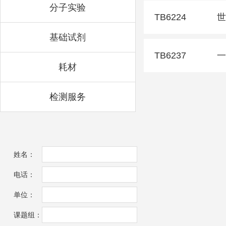
分子实验
TB6224
世
基础试剂
TB6237
一
耗材
检测服务
姓名：
电话：
单位：
课题组：