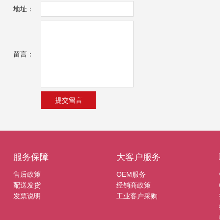
地址：
留言：
服务保障
大客户服务
售后政策
OEM服务
配送发货
经销商政策
发票说明
工业客户采购