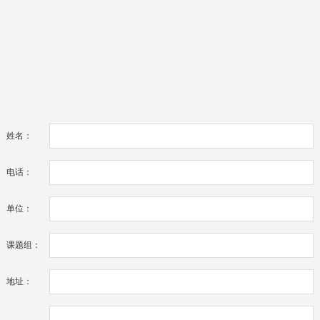
姓名：
电话：
单位：
课题组：
地址：