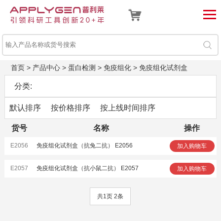
首页
>
产品中心
>
蛋白检测
>
免疫组化
>
免疫组化试剂盒
分类:
默认排序
按价格排序
按上线时间排序
货号
名称
操作
E2056
免疫组化试剂盒（抗兔二抗） E2056
加入购物车
E2057
免疫组化试剂盒（抗小鼠二抗） E2057
加入购物车
共1页 2条