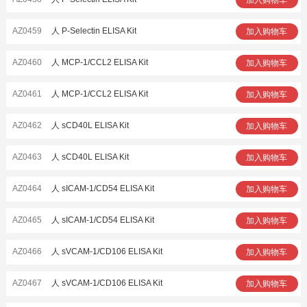
AZ0459
人 P-Selectin ELISA Kit
加入购物车
AZ0460
人 MCP-1/CCL2 ELISA Kit
加入购物车
AZ0461
人 MCP-1/CCL2 ELISA Kit
加入购物车
AZ0462
人 sCD40L ELISA Kit
加入购物车
AZ0463
人 sCD40L ELISA Kit
加入购物车
AZ0464
人 sICAM-1/CD54 ELISA Kit
加入购物车
AZ0465
人 sICAM-1/CD54 ELISA Kit
加入购物车
AZ0466
人 sVCAM-1/CD106 ELISA Kit
加入购物车
AZ0467
人 sVCAM-1/CD106 ELISA Kit
加入购物车