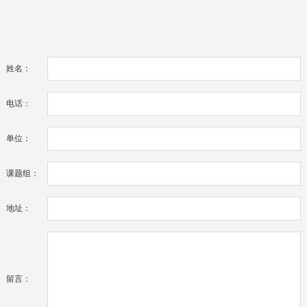
姓名：
电话：
单位：
课题组：
地址：
留言：