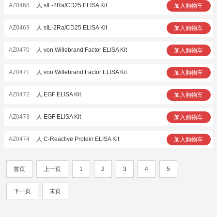
AZ0468
人 sIL-2Ra/CD25 ELISA Kit
加入购物车
AZ0469
人 sIL-2Ra/CD25 ELISA Kit
加入购物车
AZ0470
人 von Willebrand Factor ELISA Kit
加入购物车
AZ0471
人 von Willebrand Factor ELISA Kit
加入购物车
AZ0472
人 EGF ELISA Kit
加入购物车
AZ0473
人 EGF ELISA Kit
加入购物车
AZ0474
人 C-Reactive Protein ELISA Kit
加入购物车
首页
上一页
1
2
3
4
5
下一页
末页