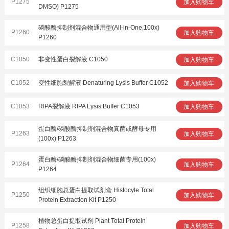
P1275
加入购物车
DMSO) P1275
磷酸酶抑制剂混合物通用型(All-in-One,100x)
P1260
加入购物车
P1260
C1050
非变性蛋白裂解液 C1050
加入购物车
C1052
变性细胞裂解液 Denaturing Lysis Buffer C1052
加入购物车
C1053
RIPA裂解液 RIPA Lysis Buffer C1053
加入购物车
蛋白酶/磷酸酶抑制剂混合物真菌或酵母专用
P1263
加入购物车
(100x) P1263
蛋白酶/磷酸酶抑制剂混合物细菌专用(100x)
P1264
加入购物车
P1264
组织细胞总蛋白提取试剂盒 Histocyte Total
P1250
加入购物车
Protein Extraction Kit P1250
植物总蛋白提取试剂 Plant Total Protein
P1258
加入购物车