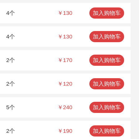
4个
￥130
加入购物车
4个
￥130
加入购物车
2个
￥170
加入购物车
2个
￥120
加入购物车
5个
￥240
加入购物车
2个
￥190
加入购物车