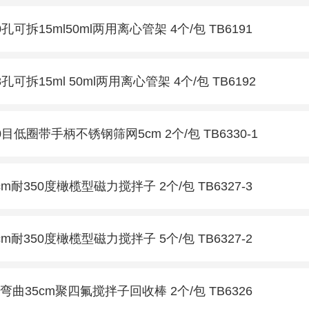
0孔可拆15ml50ml两用离心管架 4个/包 TB6191
8孔可拆15ml 50ml两用离心管架 4个/包 TB6192
0目低圈带手柄不锈钢筛网5cm 2个/包 TB6330-1
cm耐350度橄榄型磁力搅拌子 2个/包 TB6327-3
cm耐350度橄榄型磁力搅拌子 5个/包 TB6327-2
弯曲35cm聚四氟搅拌子回收棒 2个/包 TB6326