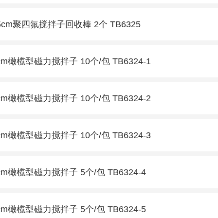
5cm聚四氟搅拌子回收棒 2个 TB6325
cm橄榄型磁力搅拌子 10个/包 TB6324-1
cm橄榄型磁力搅拌子 10个/包 TB6324-2
cm橄榄型磁力搅拌子 10个/包 TB6324-3
cm橄榄型磁力搅拌子 5个/包 TB6324-4
cm橄榄型磁力搅拌子 5个/包 TB6324-5