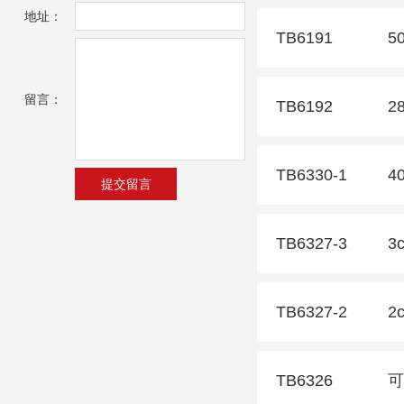
地址：
TB6191
5
留言：
TB6192
2
TB6330-1
4
TB6327-3
3
TB6327-2
2
TB6326
可