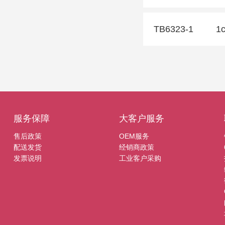
TB6323-1
1
服务保障
大客户服务
售后政策
OEM服务
配送发货
经销商政策
发票说明
工业客户采购