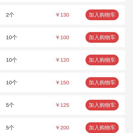
2个
￥130
加入购物车
10个
￥100
加入购物车
10个
￥120
加入购物车
10个
￥150
加入购物车
5个
￥125
加入购物车
5个
￥200
加入购物车