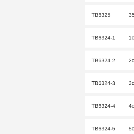
TB6325
3
TB6324-1
1
TB6324-2
2
TB6324-3
3
TB6324-4
4
TB6324-5
5