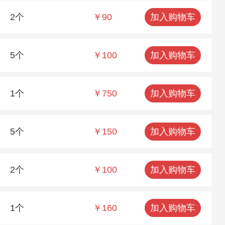
2个
￥90
加入购物车
5个
￥100
加入购物车
1个
￥750
加入购物车
5个
￥150
加入购物车
2个
￥100
加入购物车
1个
￥160
加入购物车