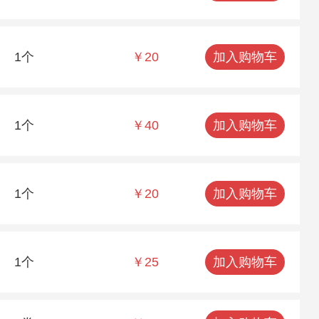
1个
￥20
加入购物车
1个
￥40
加入购物车
1个
￥20
加入购物车
1个
￥25
加入购物车