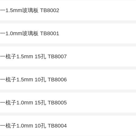
一1.5mm玻璃板 TB8002
一1.0mm玻璃板 TB8001
一梳子1.5mm 15孔 TB8007
一梳子1.5mm 10孔 TB8006
一梳子1.0mm 15孔 TB8005
一梳子1.0mm 10孔 TB8004