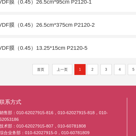
VDF膜（0.45）26.5cm*95cm P2120-1
VDF膜（0.45）26.5cm*375cm P2120-2
VDF膜（0.45）13.25*15cm P2120-5
首页
上一页
1
2
3
4
5
联系方式
销售部：010-62027915-816，010-62027915-818，010-
62053186
技术部：010-62027915-807，010-60781808
综合业务部：010-62027915-0，010-60781809