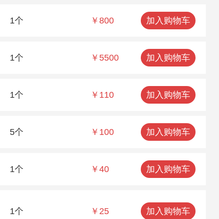
1个
￥800
加入购物车
1个
￥5500
加入购物车
1个
￥110
加入购物车
5个
￥100
加入购物车
1个
￥40
加入购物车
1个
￥25
加入购物车