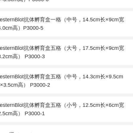
esternBlot抗体孵育盒一格（中号，14.5cm长×9cm宽
4.0cm高）P3000-5
esternBlot抗体孵育盒五格（大号，17.5cm长×9cm宽
3.2cm高） P3000-3
esternBlot抗体孵育盒五格（中号，14.3cm长×9.5cm
×3.5cm高） P3000-2
esternBlot抗体孵育盒五格（小号，12.5cm长×6cm宽
2.5cm高） P3000-1