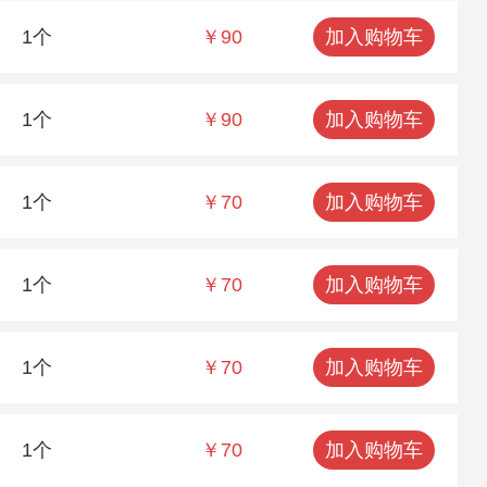
1个
￥90
加入购物车
1个
￥90
加入购物车
1个
￥70
加入购物车
1个
￥70
加入购物车
1个
￥70
加入购物车
1个
￥70
加入购物车