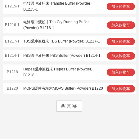
电转缓冲液粉末 Transfer Buffer (Powder)
B1215-1
加入购物车
B1215-1
电泳缓冲液粉末Tris-Gly Running Buffer
B1216-1
加入购物车
(Powder) B1216-1
B1217-1
TBS缓冲液粉末 TBS Buffer (Powder) B1217-1
加入购物车
B1214-1
PBS缓冲液粉末 PBS Buffer (Powder) B1214-1
加入购物车
Hepes缓冲液粉末 Hepes Buffer (Powder)
B1218
加入购物车
B1218
B1220
MOPS缓冲液粉末MOPS Buffer (Powder) B1220
加入购物车
共1页 9条