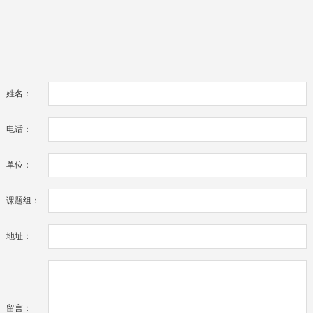
姓名：
电话：
单位：
课题组：
地址：
留言：