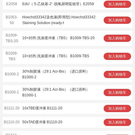
E2058
EdU（ 5-乙炔基-2' -脱氧尿嘧啶核苷）E2058
加入购物车
B1063-
Hoechst33342染色液(即用型) Hoechst33342
加入购物车
50
Staining Solution (ready-t
B1009-
10×封闭-洗涤缓冲液（TBS） B1009-TBS-20
加入购物车
TBS-20
B1009-
10×封闭-洗涤缓冲液（TBS） B1009-TBS
加入购物车
TBS
30%制胶液（29:1 Acr-Bis）（进口原料）
B1000-2
加入购物车
B1000-2
30%制胶液（29:1 Acr-Bis）（进口原料）
B1000-1
加入购物车
B1000-1
B1111-20
10xTBE缓冲液 B1111-20
加入购物车
B1110-20
50xTAE缓冲液 B1110-20
加入购物车