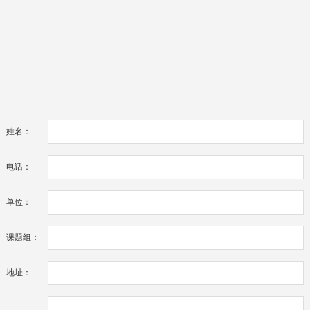
姓名：
电话：
单位：
课题组：
地址：