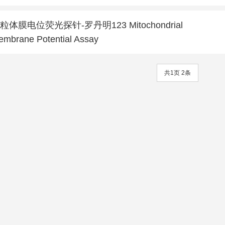
粒体膜电位荧光探针-罗丹明123 Mitochondrial
mbrane Potential Assay
共1页 2条