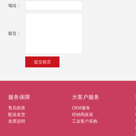
地址：
留言：
服务保障
大客户服务
售后政策
OEM服务
配送发货
经销商政策
发票说明
工业客户采购