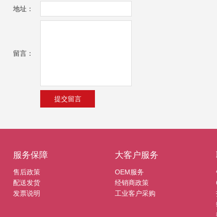
地址：
留言：
服务保障
大客户服务
售后政策
OEM服务
配送发货
经销商政策
发票说明
工业客户采购