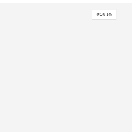
共1页 1条