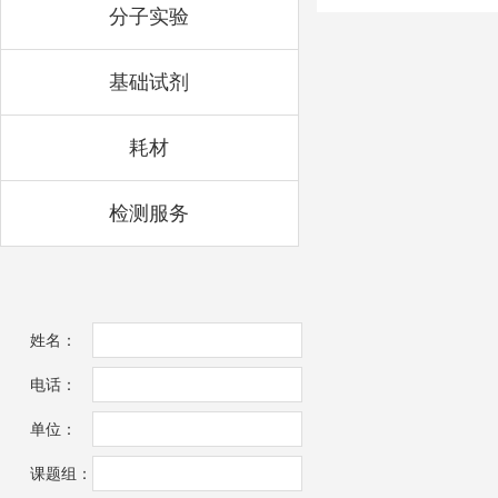
分子实验
基础试剂
耗材
检测服务
姓名：
电话：
单位：
课题组：