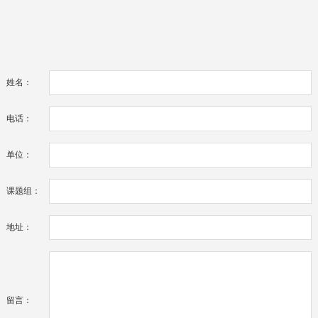
姓名：
电话：
单位：
课题组：
地址：
留言：