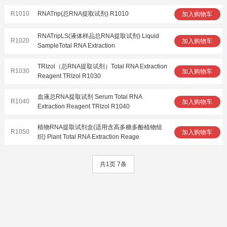
R1010
RNATrip(总RNA提取试剂) R1010
加入购物车
RNATripLS(液体样品总RNA提取试剂) Liquid
R1020
加入购物车
SampleTotal RNA Extraction
TRIzol（总RNA提取试剂）Total RNA Extraction
R1030
加入购物车
Reagent TRIzol R1030
血液总RNA提取试剂 Serum Total RNA
R1040
加入购物车
Extraction Reagent TRIzol R1040
植物RNA提取试剂盒(适用含高多糖多酚植物组
R1050
加入购物车
织) Plant Total RNA Extraction Reage
共1页 7条