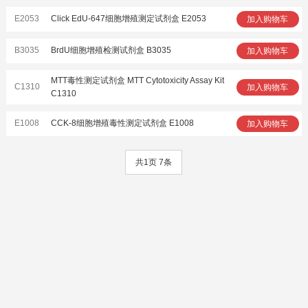
E2053
Click EdU-647细胞增殖测定试剂盒 E2053
加入购物车
B3035
BrdU细胞增殖检测试剂盒 B3035
加入购物车
MTT毒性测定试剂盒 MTT Cytotoxicity Assay Kit
C1310
加入购物车
C1310
E1008
CCK-8细胞增殖毒性测定试剂盒 E1008
加入购物车
共1页 7条