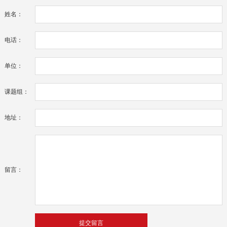
姓名：
电话：
单位：
课题组：
地址：
留言：