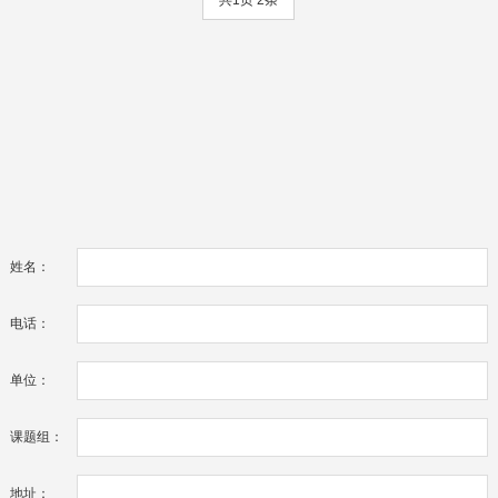
姓名：
电话：
单位：
课题组：
地址：