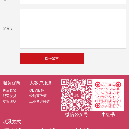
留言：
服务保障
大客户服务
售后政策
OEM服务
配送发货
经销商政策
发票说明
工业客户采购
微信公众号
小红书
联系方式