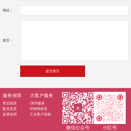
地址：
留言：
服务保障
大客户服务
售后政策
OEM服务
配送发货
经销商政策
发票说明
工业客户采购
微信公众号
小红书