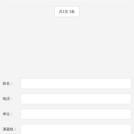
共1页 3条
姓名：
电话：
单位：
课题组：