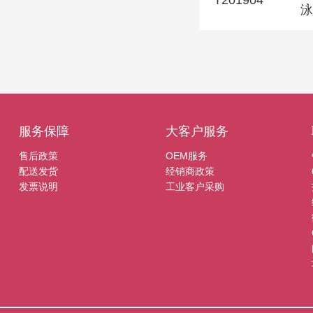
泳
服务保障
大客户服务
售后政策
OEM服务
配送发货
经销商政策
发票说明
工业客户采购