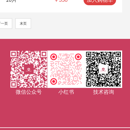
下一页
末页
微信公众号
小红书
技术咨询