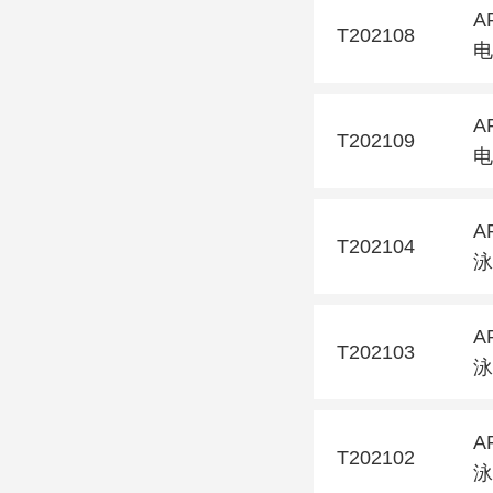
A
T202108
电
A
T202109
电
A
T202104
泳
A
T202103
泳
A
T202102
泳