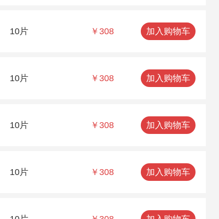
10片
￥308
加入购物车
10片
￥308
加入购物车
10片
￥308
加入购物车
10片
￥308
加入购物车
10片
￥308
加入购物车