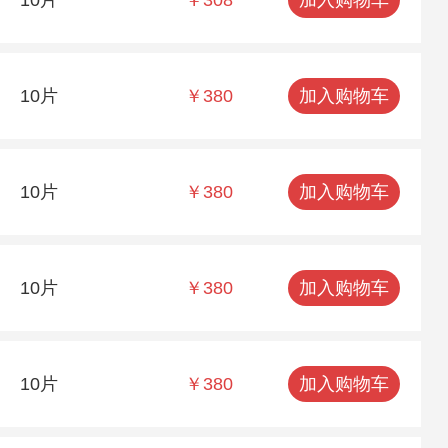
10片
￥380
加入购物车
10片
￥380
加入购物车
10片
￥380
加入购物车
10片
￥380
加入购物车