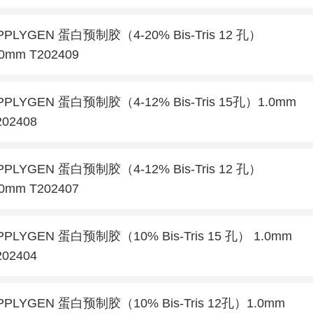
PPLYGEN 蛋白预制胶（4-20% Bis-Tris 12 孔）
.0mm T202409
PPLYGEN 蛋白预制胶（4-12% Bis-Tris 15孔）1.0mm
202408
PPLYGEN 蛋白预制胶（4-12% Bis-Tris 12 孔）
.0mm T202407
PPLYGEN 蛋白预制胶（10% Bis-Tris 15 孔） 1.0mm
202404
PPLYGEN 蛋白预制胶（10% Bis-Tris 12孔）1.0mm