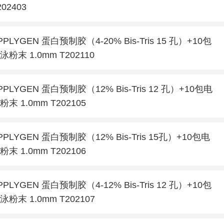
202403
PPLYGEN 蛋白预制胶（4-20% Bis-Tris 15 孔）+10包
泳粉末 1.0mm T202110
PPLYGEN 蛋白预制胶（12% Bis-Tris 12 孔）+10包电
粉末 1.0mm T202105
PPLYGEN 蛋白预制胶（12% Bis-Tris 15孔）+10包电
粉末 1.0mm T202106
PPLYGEN 蛋白预制胶（4-12% Bis-Tris 12 孔）+10包
泳粉末 1.0mm T202107