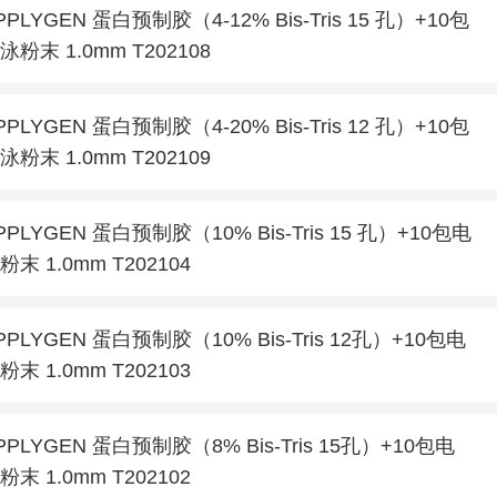
PPLYGEN 蛋白预制胶（4-12% Bis-Tris 15 孔）+10包
泳粉末 1.0mm T202108
PPLYGEN 蛋白预制胶（4-20% Bis-Tris 12 孔）+10包
泳粉末 1.0mm T202109
PPLYGEN 蛋白预制胶（10% Bis-Tris 15 孔）+10包电
粉末 1.0mm T202104
PPLYGEN 蛋白预制胶（10% Bis-Tris 12孔）+10包电
粉末 1.0mm T202103
PPLYGEN 蛋白预制胶（8% Bis-Tris 15孔）+10包电
粉末 1.0mm T202102