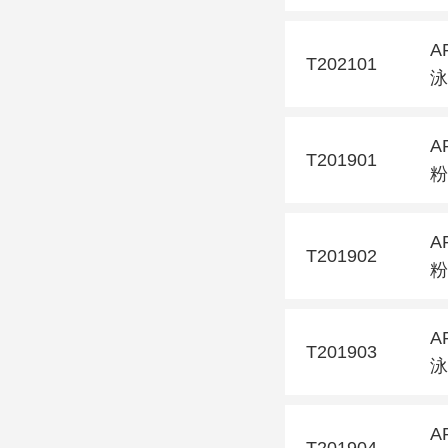
A
T202101
泳
A
T201901
粉
A
T201902
粉
A
T201903
泳
A
T201904