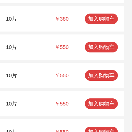
10片
￥380
加入购物车
10片
￥550
加入购物车
10片
￥550
加入购物车
10片
￥550
加入购物车
10片
￥550
加入购物车