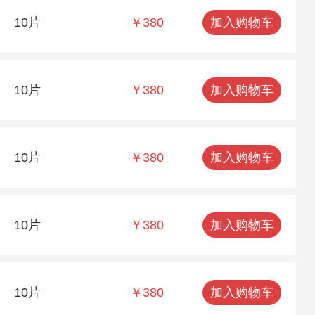
10片
￥380
加入购物车
10片
￥380
加入购物车
10片
￥380
加入购物车
10片
￥380
加入购物车
10片
￥380
加入购物车