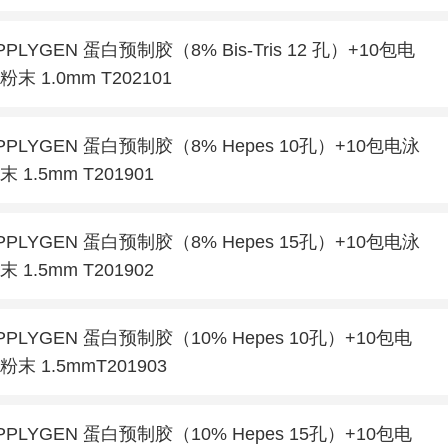
PPLYGEN 蛋白预制胶（8% Bis-Tris 12 孔）+10包电
粉末 1.0mm T202101
PPLYGEN 蛋白预制胶（8% Hepes 10孔）+10包电泳
末 1.5mm T201901
PPLYGEN 蛋白预制胶（8% Hepes 15孔）+10包电泳
末 1.5mm T201902
PPLYGEN 蛋白预制胶（10% Hepes 10孔）+10包电
粉末 1.5mmT201903
PPLYGEN 蛋白预制胶（10% Hepes 15孔）+10包电